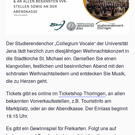
Der Studierendenchor „Collegium Vocale“ der Universität
Jena lädt herzlich zum diesjährigen Weihnachtskonzert in
die Stadtkirche St. Michael ein. Genießen Sie einen
klangvollen, festlichen und besinnlichen Abend mit den
schönsten Weihnachtsliedern und entdecken Sie Musik,
die zu Herzen geht.
Tickets gibt es online im
Ticketshop Thüringen
, an allen
bekannten Vorverkaufsstellen, z.B. Touristinfo am
Marktplatz, oder an der Abendkasse. Der Einlass beginnt
19.15 Uhr.
Es gibt ein Gewinnspiel für Freikarten. Folgt uns auf