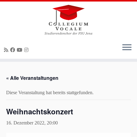
Zum
Inhalt
« Alle Veranstaltungen
springen
Diese Veranstaltung hat bereits stattgefunden.
Weihnachtskonzert
16. Dezember 2022, 20:00