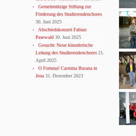
Gemeinnützige Stiftung zur
Förderung des Studierendenchores
30. Juni 2025
Abschiedskonzert Fabian
Pasewald
30. Juni 2025
Gesucht: Neue künstlerische
Leitung des Studierendenchores
21.
April 2025
O Fortuna! Carmina Burana in
Jena
31. Dezember 2023