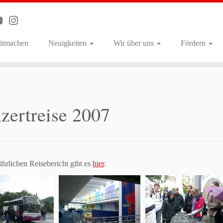
itmachen
Neuigkeiten
Wir über uns
Fördern
zertreise 2007
hrlichen Reisebericht gibt es
hier
.