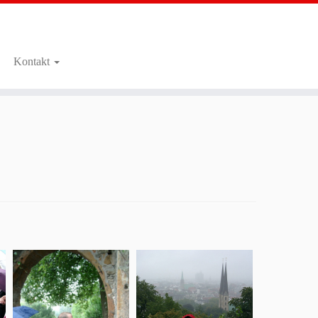
Kontakt